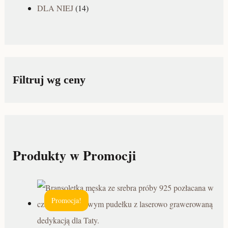
DLA NIEJ
(14)
Filtruj wg ceny
Produkty w Promocji
Promocja!