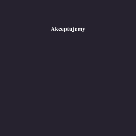
Akceptujemy