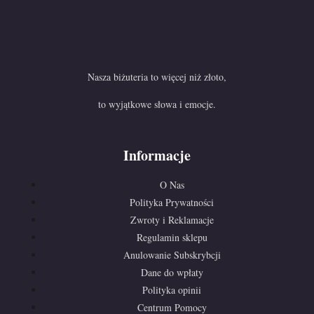
Nasza biżuteria to więcej niż złoto,
to wyjątkowe słowa i emocje.
Informacje
O Nas
Polityka Prywatności
Zwroty i Reklamacje
Regulamin sklepu
Anulowanie Subskrybcji
Dane do wpłaty
Polityka opinii
Centrum Pomocy