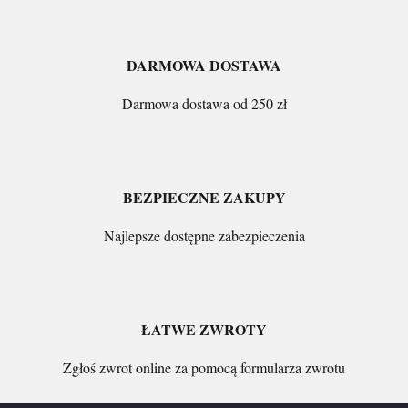
DARMOWA DOSTAWA
Darmowa dostawa od 250 zł
BEZPIECZNE ZAKUPY
Najlepsze dostępne zabezpieczenia
ŁATWE ZWROTY
Zgłoś zwrot online za pomocą formularza zwrotu