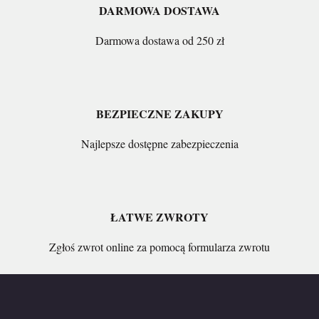
DARMOWA DOSTAWA
Darmowa dostawa od 250 zł
BEZPIECZNE ZAKUPY
Najlepsze dostępne zabezpieczenia
ŁATWE ZWROTY
Zgłoś zwrot online za pomocą formularza zwrotu