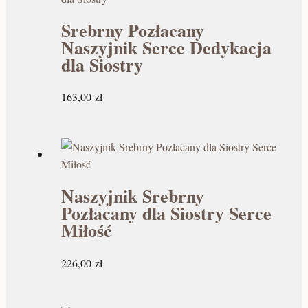
Srebrny Pozłacany
Naszyjnik Serce Dedykacja
dla Siostry
163,00
zł
Naszyjnik Srebrny
Pozłacany dla Siostry Serce
Miłość
226,00
zł