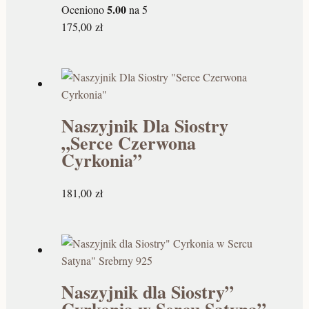
5.00
Oceniono
na 5
175,00
zł
Naszyjnik Dla Siostry
„Serce Czerwona
Cyrkonia”
181,00
zł
Naszyjnik dla Siostry”