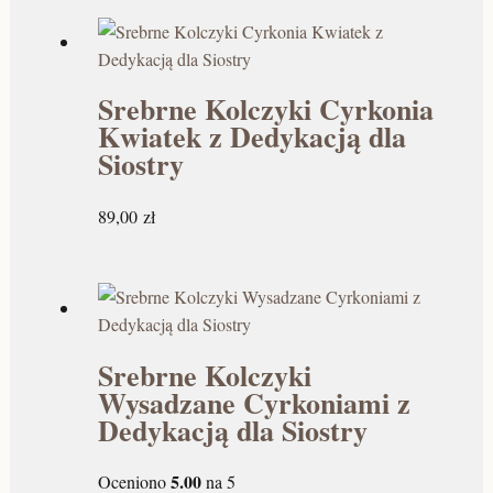
Srebrne Kolczyki Cyrkonia
Kwiatek z Dedykacją dla
Siostry
89,00
zł
Srebrne Kolczyki
Wysadzane Cyrkoniami z
Dedykacją dla Siostry
5.00
Oceniono
na 5