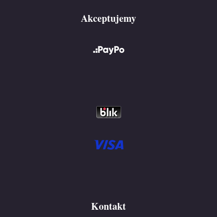
Akceptujemy
Kontakt