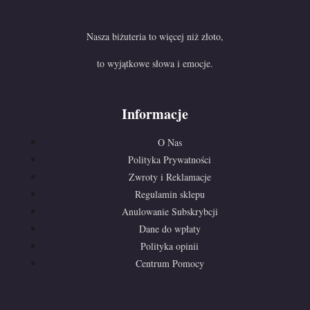
Nasza biżuteria to więcej niż złoto,
to wyjątkowe słowa i emocje.
Informacje
O Nas
Polityka Prywatności
Zwroty i Reklamacje
Regulamin sklepu
Anulowanie Subskrybcji
Dane do wpłaty
Polityka opinii
Centrum Pomocy