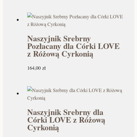
Naszyjnik Srebrny
Pozłacany dla Córki LOVE
z Różową Cyrkonią
164,00
zł
Naszyjnik Srebrny dla
Córki LOVE z Różową
Cyrkonią