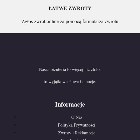
ŁATWE ZWROTY
Zgłoś zwrot online za pomocą formularza zwrotu
Nasza biżuteria to więcej niż złoto,
to wyjątkowe słowa i emocje.
Informacje
O Nas
Polityka Prywatności
Zwroty i Reklamacje