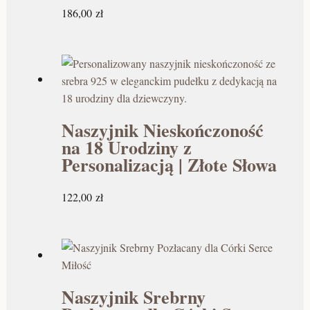
186,00
zł
Naszyjnik Nieskończoność
na 18 Urodziny z
Personalizacją | Złote Słowa
122,00
zł
Naszyjnik Srebrny