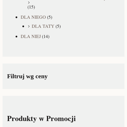
(15)
DLA NIEGO
(5)
DLA TATY
(5)
DLA NIEJ
(14)
Filtruj wg ceny
Produkty w Promocji