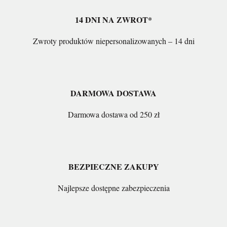
14 DNI NA ZWROT*
Zwroty produktów niepersonalizowanych – 14 dni
DARMOWA DOSTAWA
Darmowa dostawa od 250 zł
BEZPIECZNE ZAKUPY
Najlepsze dostępne zabezpieczenia