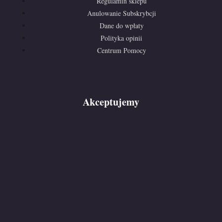
Regulamin sklepu
Anulowanie Subskrybcji
Dane do wpłaty
Polityka opinii
Centrum Pomocy
Akceptujemy