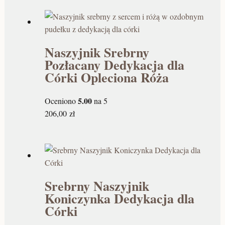
Naszyjnik Srebrny
Pozłacany Dedykacja dla
Córki Opleciona Róża
5.00
Oceniono
na 5
206,00
zł
Srebrny Naszyjnik
Koniczynka Dedykacja dla
Córki