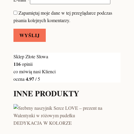
Zapamiętaj moje dane w tej przeglądarce podczas
pisania kolejnych komentarzy.
Sklep Złote Słowa
116
opinii
co mówią nasi Klienci
4.97
ocena
/ 5
INNE PRODUKTY
DEDYKACJA W KOLORZE