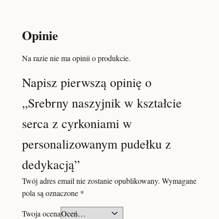
Opinie
Na razie nie ma opinii o produkcie.
Napisz pierwszą opinię o
„Srebrny naszyjnik w kształcie
serca z cyrkoniami w
personalizowanym pudełku z
dedykacją”
Twój adres email nie zostanie opublikowany.
Wymagane
pola są oznaczone
*
Twoja ocena