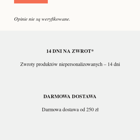
Opinie nie są weryfikowane.
14 DNI NA ZWROT*
Zwroty produktów niepersonalizowanych – 14 dni
DARMOWA DOSTAWA
Darmowa dostawa od 250 zł