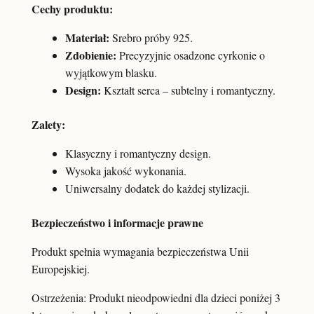
Cechy produktu:
Materiał:
Srebro próby 925.
Zdobienie:
Precyzyjnie osadzone cyrkonie o
wyjątkowym blasku.
Design:
Kształt serca – subtelny i romantyczny.
Zalety:
Klasyczny i romantyczny design.
Wysoka jakość wykonania.
Uniwersalny dodatek do każdej stylizacji.
Bezpieczeństwo i informacje prawne
Produkt spełnia wymagania bezpieczeństwa Unii
Europejskiej.
Ostrzeżenia: Produkt nieodpowiedni dla dzieci poniżej 3