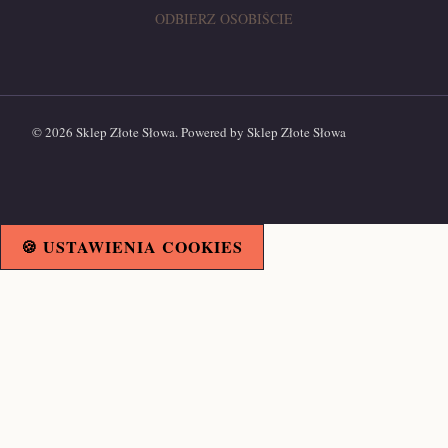
ODBIERZ OSOBIŚCIE
© 2026 Sklep Złote Słowa. Powered by Sklep Złote Słowa
🍪 USTAWIENIA COOKIES