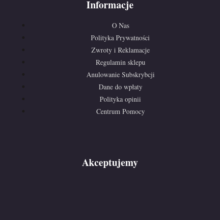
Informacje
O Nas
Polityka Prywatności
Zwroty i Reklamacje
Regulamin sklepu
Anulowanie Subskrybcji
Dane do wpłaty
Polityka opinii
Centrum Pomocy
Akceptujemy