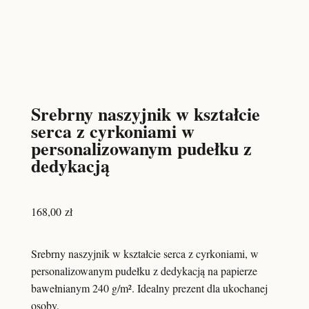
Srebrny naszyjnik w kształcie
serca z cyrkoniami w
personalizowanym pudełku z
dedykacją
168,00
zł
Srebrny naszyjnik w kształcie serca z cyrkoniami, w
personalizowanym pudełku z dedykacją na papierze
bawełnianym 240 g/m². Idealny prezent dla ukochanej
osoby.