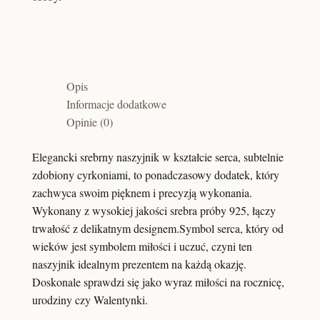
Opis
Informacje dodatkowe
Opinie (0)
Elegancki srebrny naszyjnik w kształcie serca, subtelnie
zdobiony cyrkoniami, to ponadczasowy dodatek, który
zachwyca swoim pięknem i precyzją wykonania.
Wykonany z wysokiej jakości srebra próby 925, łączy
trwałość z delikatnym designem.Symbol serca, który od
wieków jest symbolem miłości i uczuć, czyni ten
naszyjnik idealnym prezentem na każdą okazję.
Doskonale sprawdzi się jako wyraz miłości na rocznicę,
urodziny czy Walentynki.