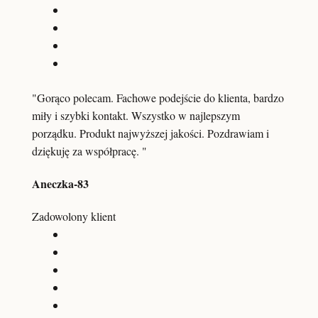
"Gorąco polecam. Fachowe podejście do klienta, bardzo
miły i szybki kontakt. Wszystko w najlepszym
porządku. Produkt najwyższej jakości. Pozdrawiam i
dziękuję za współpracę. "
Aneczka-83
Zadowolony klient